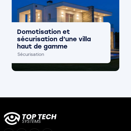
Domotisation et
sécurisation d’une villa
haut de gamme
Sécurisation