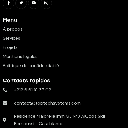
Menu
A propos
Services
Projets
Mentions légales
Politique de confidentialité
Contacts rapides
+212 6 61 18 37 02
contact@toptechsystems.com
Résidence Majorelle Imm G3 N°3 AlQods Sidi
Bernoussi - Casablanca