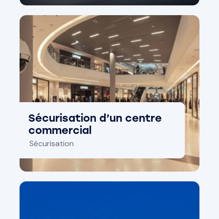
Sécurisation d’un centre
commercial
Sécurisation