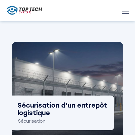
Sécurisation d’un entrepôt
logistique
Sécurisation