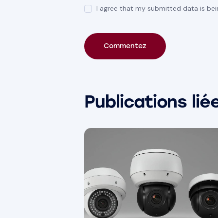
I agree that my submitted data is bei
Publications lié