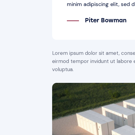
minim adipiscing elit, sed d
Piter Bowman
Lorem ipsum dolor sit amet, conse
eirmod tempor invidunt ut labore 
voluptua.