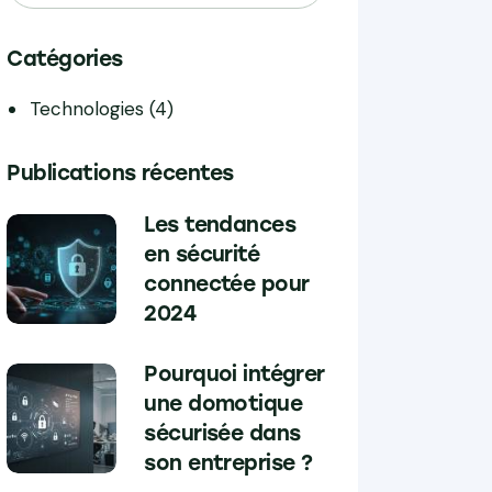
Catégories
Technologies
(4)
Publications récentes
Les tendances
en sécurité
connectée pour
2024
Pourquoi intégrer
une domotique
sécurisée dans
son entreprise ?