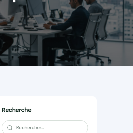
Recherche