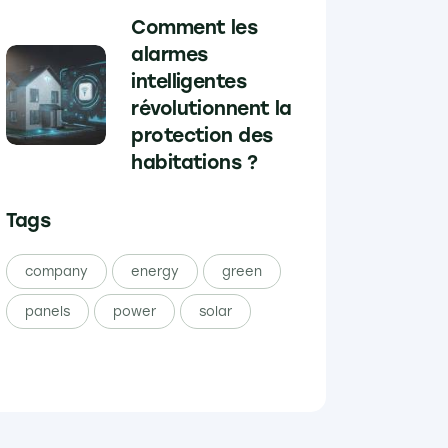
Comment les
alarmes
intelligentes
révolutionnent la
protection des
habitations ?
Tags
company
energy
green
panels
power
solar