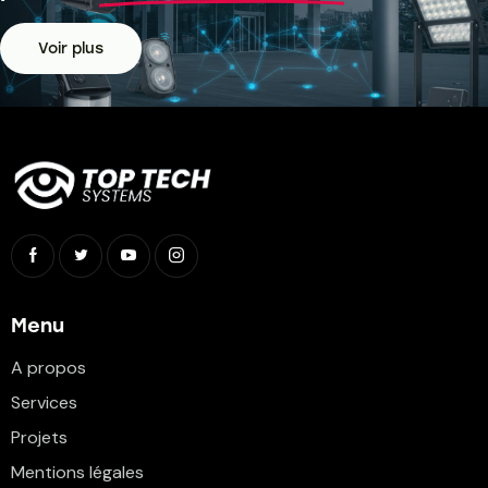
Voir plus
Menu
A propos
Services
Projets
Mentions légales