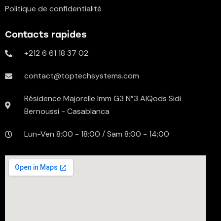
Politique de confidentialité
Contacts rapides
+212 6 61 18 37 02
contact@toptechsystems.com
Résidence Majorelle Imm G3 N°3 AlQods Sidi
Bernoussi - Casablanca
Lun-Ven 8:00 - 18:00 / Sam 8:00 - 14:00