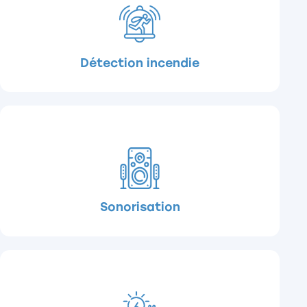
Détection incendie
Sonorisation