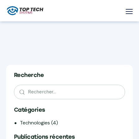
Recherche
Catégories
Technologies
(4)
Publications récentes