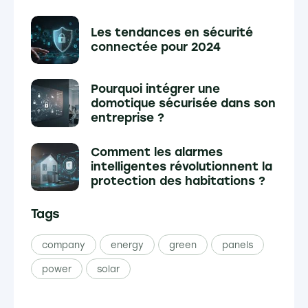
Les tendances en sécurité
connectée pour 2024
Pourquoi intégrer une
domotique sécurisée dans son
entreprise ?
Comment les alarmes
intelligentes révolutionnent la
protection des habitations ?
Tags
company
energy
green
panels
power
solar