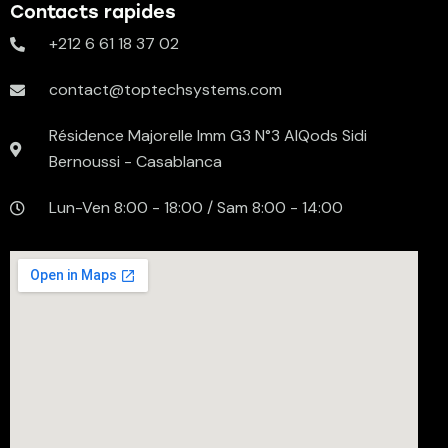
Contacts rapides
+212 6 61 18 37 02
contact@toptechsystems.com
Résidence Majorelle Imm G3 N°3 AlQods Sidi
Bernoussi - Casablanca
Lun-Ven 8:00 - 18:00 / Sam 8:00 - 14:00