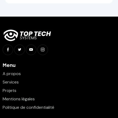
Menu
A propos
Services
Projets
Mentions légales
Politique de confidentialité