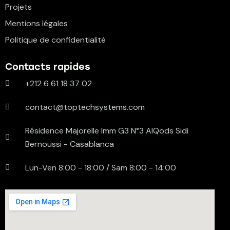
Projets
Mentions légales
Politique de confidentialité
Contacts rapides
+212 6 61 18 37 02
contact@toptechsystems.com
Résidence Majorelle Imm G3 N°3 AlQods Sidi
Bernoussi - Casablanca
Lun-Ven 8:00 - 18:00 / Sam 8:00 - 14:00