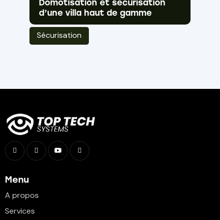
Domotisation et sécurisation
d’une villa haut de gamme
Sécurisation
Menu
A propos
Services