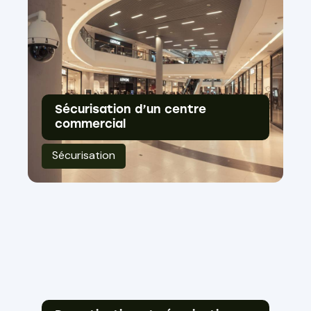
Sécurisation d’un centre
commercial
Sécurisation