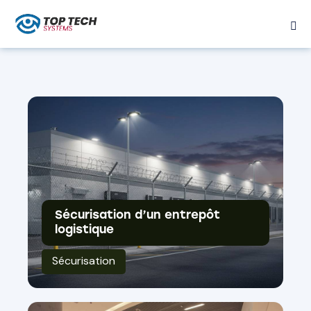
Sécurisation d’un entrepôt
logistique
Sécurisation