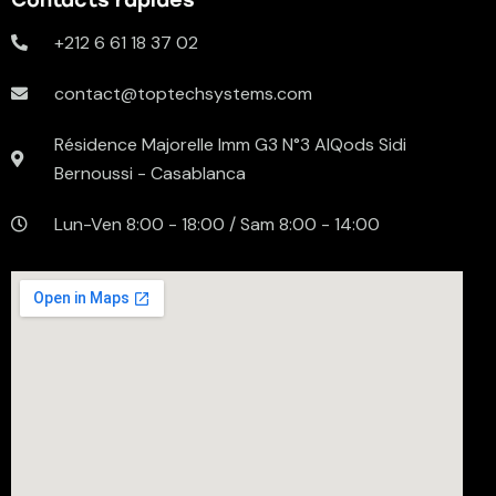
+212 6 61 18 37 02
contact@toptechsystems.com
Résidence Majorelle Imm G3 N°3 AlQods Sidi
Bernoussi - Casablanca
Lun-Ven 8:00 - 18:00 / Sam 8:00 - 14:00