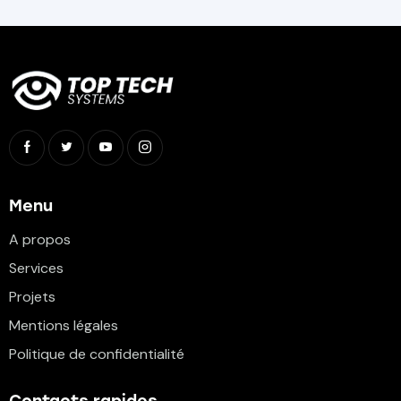
Menu
A propos
Services
Projets
Mentions légales
Politique de confidentialité
Contacts rapides