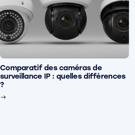
Comparatif des caméras de
surveillance IP : quelles différences
?