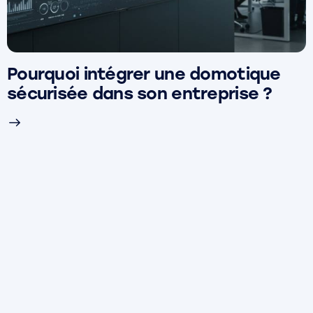
Pourquoi intégrer une domotique
sécurisée dans son entreprise ?