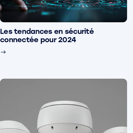
Les tendances en sécurité
connectée pour 2024