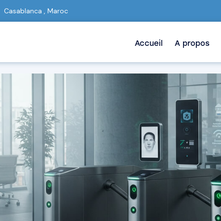
Casablanca , Maroc
Accueil
A propos