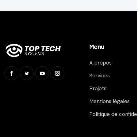
Menu
A propos
Services
Projets
Mentions légales
Politique de confide