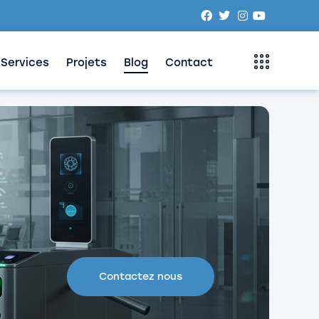
Services
Projets
Blog
Contact
Contactez nous