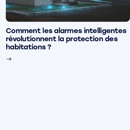
Comment les alarmes intelligentes
révolutionnent la protection des
habitations ?