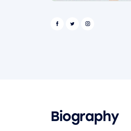
Biography