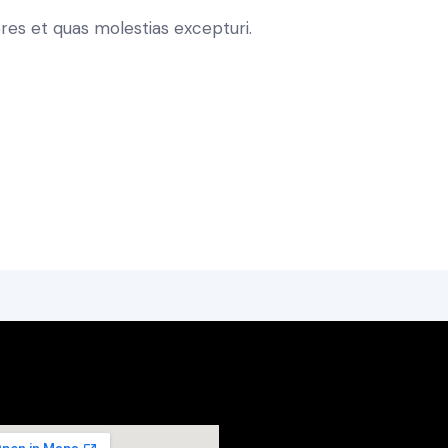
res et quas molestias excepturi.