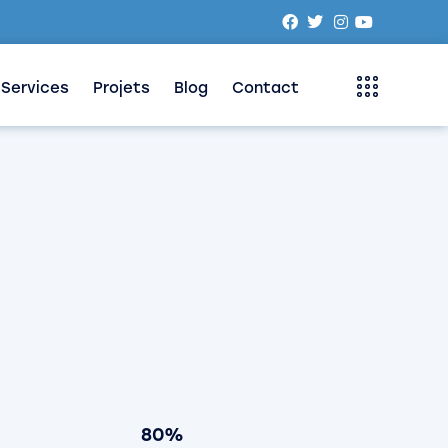
Services
Projets
Blog
Contact
80%