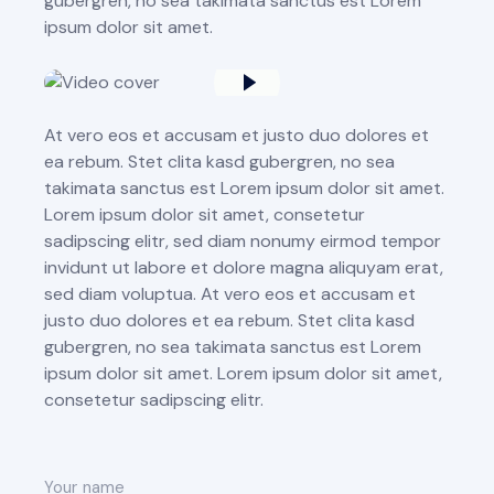
gubergren, no sea takimata sanctus est Lorem
ipsum dolor sit amet.
At vero eos et accusam et justo duo dolores et
ea rebum. Stet clita kasd gubergren, no sea
takimata sanctus est Lorem ipsum dolor sit amet.
Lorem ipsum dolor sit amet, consetetur
sadipscing elitr, sed diam nonumy eirmod tempor
invidunt ut labore et dolore magna aliquyam erat,
sed diam voluptua. At vero eos et accusam et
justo duo dolores et ea rebum. Stet clita kasd
gubergren, no sea takimata sanctus est Lorem
ipsum dolor sit amet. Lorem ipsum dolor sit amet,
consetetur sadipscing elitr.