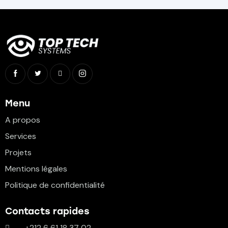
Menu
A propos
Services
Projets
Mentions légales
Politique de confidentialité
Contacts rapides
+212 6 61 18 37 02