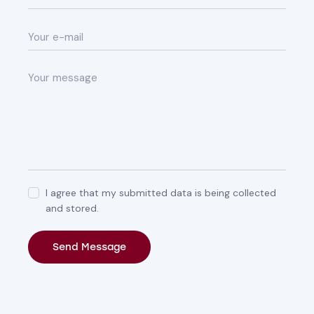
I agree that my submitted data is being collected
and stored.
Send Message