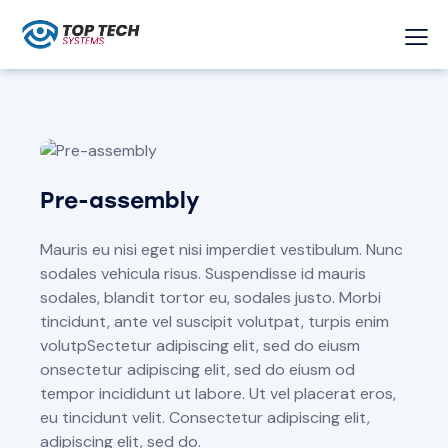
Pre-assembly
Mauris eu nisi eget nisi imperdiet vestibulum. Nunc
sodales vehicula risus. Suspendisse id mauris
sodales, blandit tortor eu, sodales justo. Morbi
tincidunt, ante vel suscipit volutpat, turpis enim
volutpSectetur adipiscing elit, sed do eiusm
onsectetur adipiscing elit, sed do eiusm od
tempor incididunt ut labore. Ut vel placerat eros,
eu tincidunt velit. Consectetur adipiscing elit,
adipiscing elit, sed do.