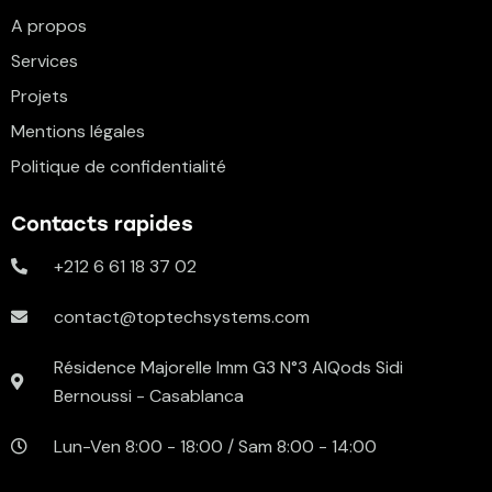
A propos
Services
Projets
Mentions légales
Politique de confidentialité
Contacts rapides
+212 6 61 18 37 02
contact@toptechsystems.com
Résidence Majorelle Imm G3 N°3 AlQods Sidi
Bernoussi - Casablanca
Lun-Ven 8:00 - 18:00 / Sam 8:00 - 14:00