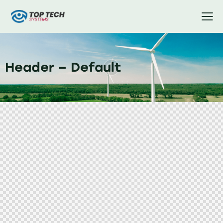
Header – Default